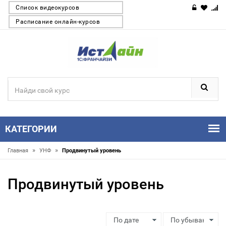
Список видеокурсов
Расписание онлайн-курсов
КАТЕГОРИИ
»
»
Главная
УНФ
Продвинутый уровень
Продвинутый уровень