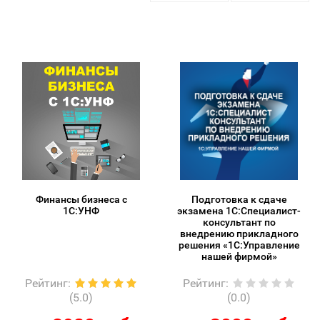
Финансы бизнеса с
Подготовка к сдаче
1С:УНФ
экзамена 1С:Специалист-
консультант по
внедрению прикладного
решения «1С:Управление
нашей фирмой»
Рейтинг
:
Рейтинг
:
(5.0)
(0.0)