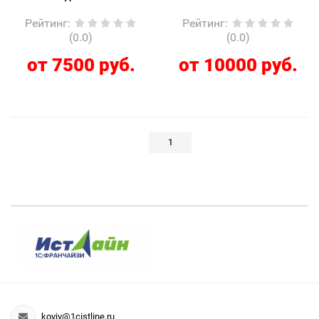
Рейтинг
:
Рейтинг
:
(0.0)
(0.0)
от 7500 руб.
от 10000 руб.
1
kovjv@1cistline.ru