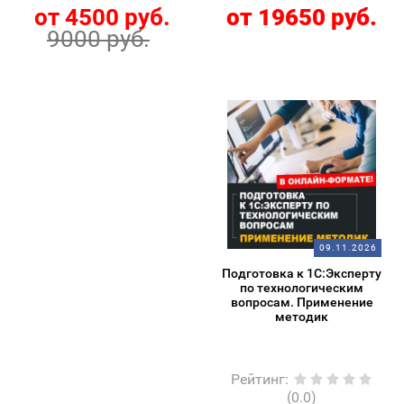
от 4500 руб.
от 19650 руб.
9000 руб.
09.11.2026
Подготовка к 1С:Эксперту
по технологическим
вопросам. Применение
методик
Рейтинг
:
(0.0)