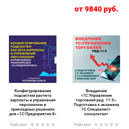
от 9840 руб.
Конфигурирование
Внедрение
подсистем расчета
«1С:Управление
зарплаты и управления
торговлей ред. 11.5».
персоналом в
Подготовка к экзамену
прикладных решениях
1С:Специалист-
для «1С:Предприятия 8»
консультант
Рейтинг
:
Рейтинг
: