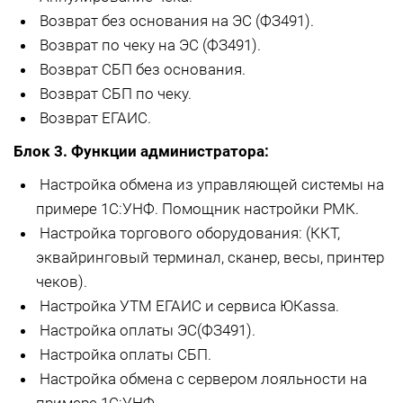
Возврат без основания на ЭС (ФЗ491).
Возврат по чеку на ЭС (ФЗ491).
Возврат СБП без основания.
Возврат СБП по чеку.
Возврат ЕГАИС.
Блок 3. Функции администратора:
Настройка обмена из управляющей системы на
примере 1С:УНФ. Помощник настройки РМК.
Настройка торгового оборудования: (ККТ,
эквайринговый терминал, сканер, весы, принтер
чеков).
Настройка УТМ ЕГАИС и сервиса ЮКаssа.
Настройка оплаты ЭС(ФЗ491).
Настройка оплаты СБП.
Настройка обмена с сервером лояльности на