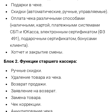
Подарки в чеке.
Скидки (автоматические, ручные, управляемые).
Оплата чека различными способами
(наличными, картой, платежными системами
СБП и ЮКасса, электронным сертификатом (ФЗ
491), подарочным сертификатом, бонусами
клиента).
Хотчет и закрытие смены.
Блок 2. Функции старшего кассира:
Ручные скидки.
Удаление товара из чека.
Возврат продажи.
Заявление на возврат.
Замена товара.
Чек коррекции.
Аннулирование чека.