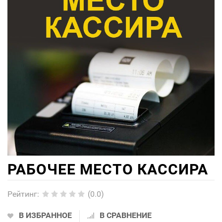
РАБОЧЕЕ МЕСТО КАССИРА
Рейтинг
:
(0.0)
В ИЗБРАННОЕ
В СРАВНЕНИЕ