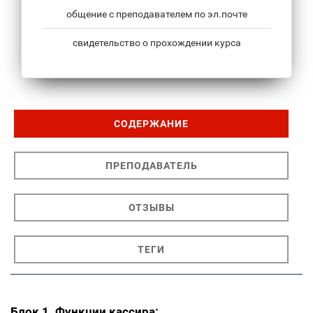
общение с преподавателем по эл.почте
свидетельство о прохождении курса
СОДЕРЖАНИЕ
ПРЕПОДАВАТЕЛЬ
ОТЗЫВЫ
ТЕГИ
Блок 1. Функции кассира: