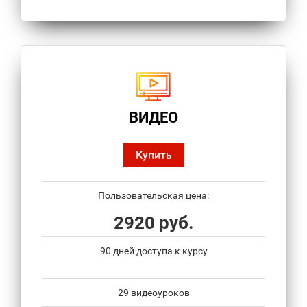
ВИДЕО
Купить
Пользовательская цена:
2920 руб.
90 дней доступа к курсу
29 видеоуроков