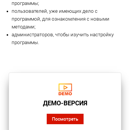
программы;
пользователей, уже имеющих дело с
программой, для ознакомления с новыми
методами;
администраторов, чтобы изучить настройку
программы.
ДЕМО-ВЕРСИЯ
Посмотреть