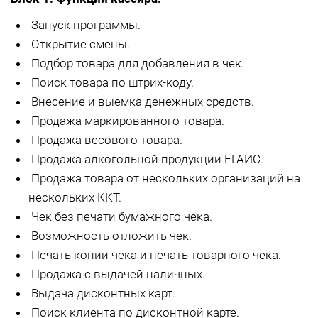
Запуск программы.
Открытие смены.
Подбор товара для добавления в чек.
Поиск товара по штрих-коду.
Внесение и выемка денежных средств.
Продажа маркированного товара.
Продажа весового товара.
Продажа алкогольной продукции ЕГАИС.
Продажа товара от нескольких организаций на
нескольких ККТ.
Чек без печати бумажного чека.
Возможность отложить чек.
Печать копии чека и печать товарного чека.
Продажа с выдачей наличных.
Выдача дисконтных карт.
Поиск клиента по дисконтной карте.