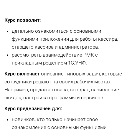
Курс позволит:
детально ознакомиться с основными
функциями приложения для работы кассира,
старшего кассира и администратора;
рассмотреть взаимодействие РМК с
прикладным решением 1С:УНФ.
Курс включает
описание типовых задач, которые
сотрудники решают на своих рабочих местах.
Например, продажа товара, возврат, начисление
скидок, настройка программы и сервисов.
Курс предназначен для:
новичков, кто только начинает свое
ознакомление с основными функциями