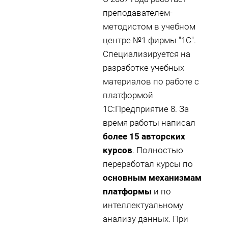
преподавателем-
методистом в учебном
центре №1 фирмы "1С".
Специализируется на
разработке учебных
материалов по работе с
платформой
1С:Предприятие 8. За
время работы написал
более 15 авторских
курсов
. Полностью
переработал курсы по
основным механизмам
платформы
и по
интеллектуальному
анализу данных. При