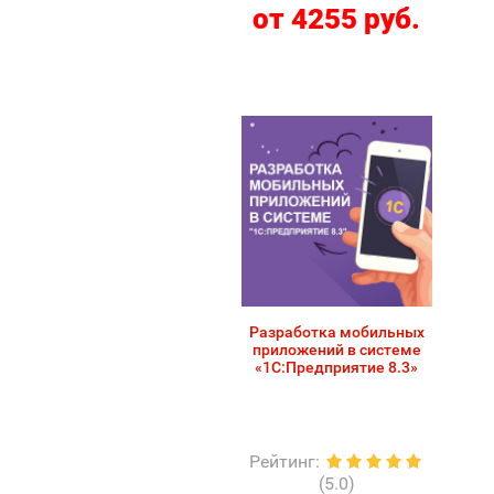
от 4255 руб.
Разработка мобильных
приложений в системе
«1С:Предприятие 8.3»
Рейтинг
:
(5.0)