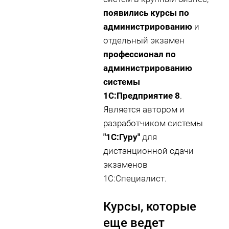
появились курсы по
администрированию
и
отдельный экзамен
профессионал по
администрированию
системы
1С:Предприятие 8
.
Является автором и
разработчиком системы
"1С:Гуру"
для
дистанционной сдачи
экзаменов
1С:Специалист.
Курсы, которые
еще ведет