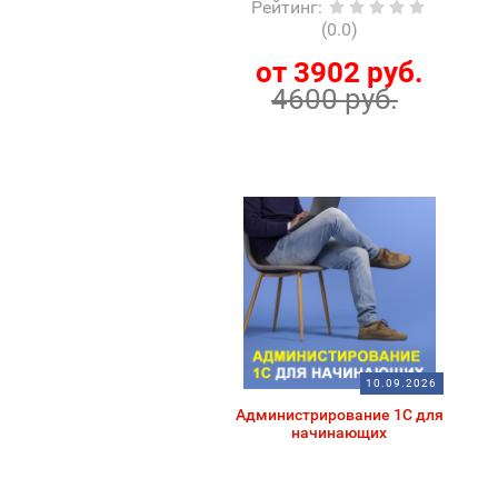
Рейтинг
:
(0.0)
от 3902 руб.
4600 руб.
10.09.2026
Администрирование 1С для
начинающих