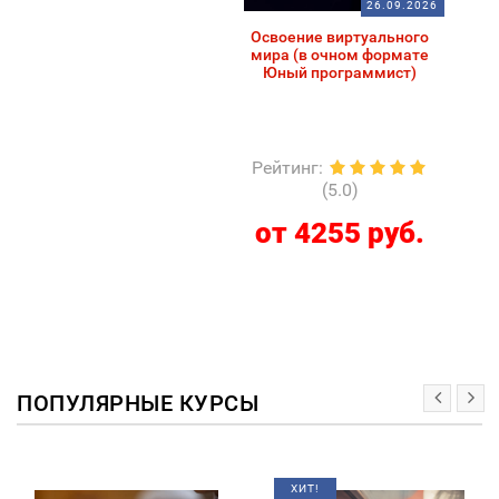
26.09.2026
Освоение виртуального
мира (в очном формате
Юный программист)
Рейтинг
:
(5.0)
от 4255 руб.
ПОПУЛЯРНЫЕ КУРСЫ
ХИТ!