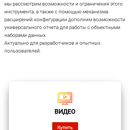
мы рассмотрим возможности и ограничения этого
инструмента, а также с помощью механизма
расширений конфигурации дополним возможности
универсального отчета для работы с объектными
наборами данных.
Актуально для разработчиков и опытных
пользователей.
ВИДЕО
Купить