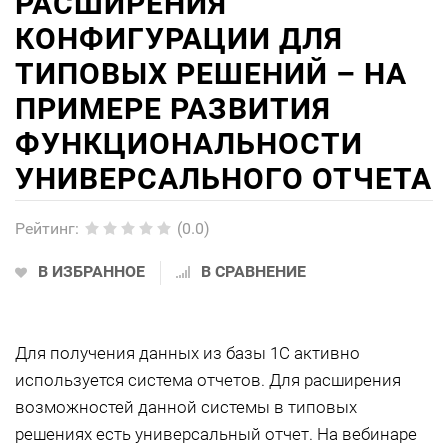
РАСШИРЕНИЯ
КОНФИГУРАЦИИ ДЛЯ
ТИПОВЫХ РЕШЕНИЙ – НА
ПРИМЕРЕ РАЗВИТИЯ
ФУНКЦИОНАЛЬНОСТИ
УНИВЕРСАЛЬНОГО ОТЧЕТА
Рейтинг
:
(0.0)
В ИЗБРАННОЕ
В СРАВНЕНИЕ
Для получения данных из базы 1С активно
используется система отчетов. Для расширения
возможностей данной системы в типовых
решениях есть универсальный отчет. На вебинаре