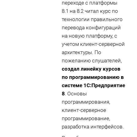
переходе с платформы
8.1 на 8.2 читал курс по
технологии правильного
перевода конфигураций
на новую платформу, с
учетом клиент-серверной
архитектуры. По
пожеланию слушателей,
создал линейку курсов
по программированию в
системе 1С:Предприятие
8
. Основы
программирования,
клиент-серверное
программирование,
разработка интерфейсов.