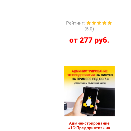
Рейтинг
:
(5.0)
от 277 руб.
Администрирование
«1С:Предприятия» на