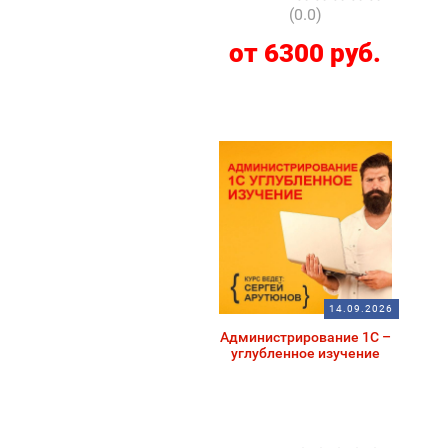
(0.0)
от 6300 руб.
14.09.2026
Администрирование 1С –
углубленное изучение