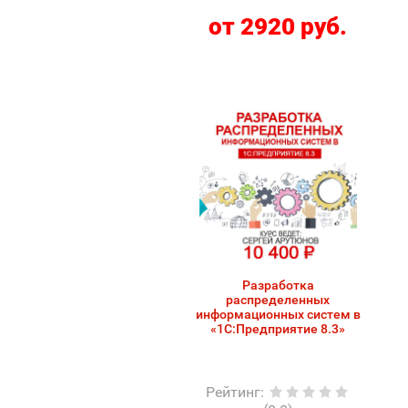
от 2920 руб.
Разработка
распределенных
информационных систем в
«1С:Предприятие 8.3»
Рейтинг
: