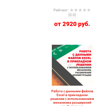
Рейтинг
:
(0.0)
от 2920 руб.
Работа с данными файлов
Excel в прикладном
решении с использованием
механизма расширений