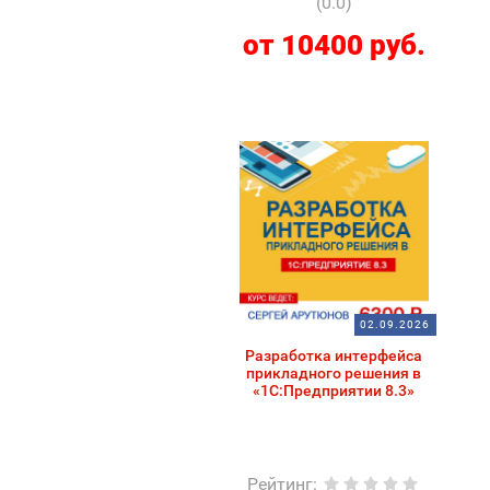
(0.0)
от 10400 руб.
02.09.2026
Разработка интерфейса
прикладного решения в
«1С:Предприятии 8.3»
Рейтинг
: