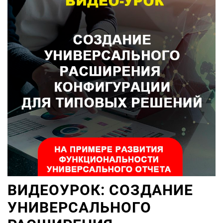
ВИДЕОУРОК: СОЗДАНИЕ
УНИВЕРСАЛЬНОГО