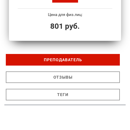
Цена для физ.лиц:
801 руб.
ПРЕПОДАВАТЕЛЬ
ОТЗЫВЫ
ТЕГИ