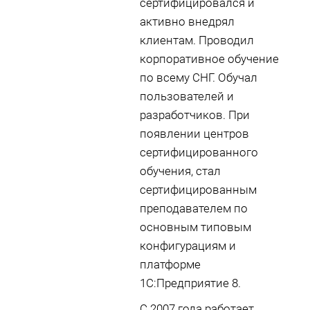
сертифицировался и
активно внедрял
клиентам. Проводил
корпоративное обучение
по всему СНГ. Обучал
пользователей и
разработчиков. При
появлении центров
сертифицированного
обучения, стал
сертифицированным
преподавателем по
основным типовым
конфигурациям и
платформе
1С:Предприятие 8.
С 2007 года работает