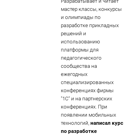
Разрабатывает и читает
мастер классы, конкурсы
и олимпиады по
разработке прикладных
решений и
использованию
платформы для
педагогического
сообщества на
ежегодных
специализированных
конференциях фирмы
"1С" и на партнерских
конференциях. При
появлении мобильных
технологий,
написал курс
по разработке