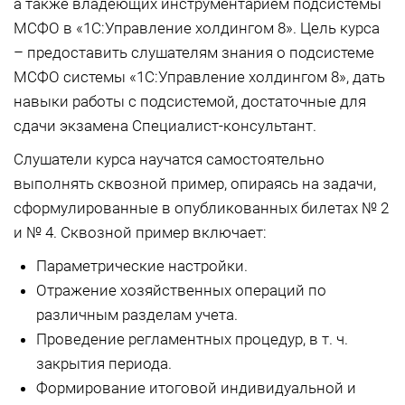
а также владеющих инструментарием подсистемы
МСФО в «1С:Управление холдингом 8». Цель курса
– предоставить слушателям знания о подсистеме
МСФО системы «1С:Управление холдингом 8», дать
навыки работы с подсистемой, достаточные для
сдачи экзамена Специалист-консультант.
Слушатели курса научатся самостоятельно
выполнять сквозной пример, опираясь на задачи,
сформулированные в опубликованных билетах № 2
и № 4. Сквозной пример включает:
Параметрические настройки.
Отражение хозяйственных операций по
различным разделам учета.
Проведение регламентных процедур, в т. ч.
закрытия периода.
Формирование итоговой индивидуальной и