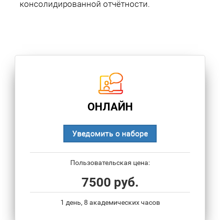
консолидированной отчётности.
ОНЛАЙН
Уведомить о наборе
Пользовательская цена:
7500 руб.
1 день, 8 академических часов