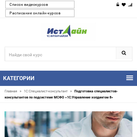
Список видеокурсов
Расписание онлайн-курсов
КАТЕГОРИИ
»
»
Главная
1С:Специалист-консультант
Подготовка специалистов-
консультантов по подсистеме МСФО «1С:Управление холдингом 8»