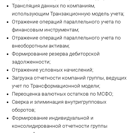
Трансляция данных по компаниям,
использующим Транзакционную модель учета;
Отражение операций параллельного учета по
финансовым инструментам;
Отражение операций параллельного учета по
внеоборотным активам;
Формирование резерва дебиторской
задолженности;
Отражение условных начислений;
Загрузка отчетности компаний группы, ведущих
учет по Трансформационной модели;
Переоценка валютных остатков по МСФО;
Сверка и элиминация внутригрупповых
оборотов;
Формирование индивидуальной и
консолидированной отчетности группы