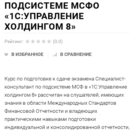
ПОДСИСТЕМЕ МСФО
«1С:УПРАВЛЕНИЕ
ХОЛДИНГОМ 8»
Рейтинг
:
(0.0)
В ИЗБРАННОЕ
В СРАВНЕНИЕ
Курс по подготовке к сдаче экзамена Специалист-
консультант по подсистеме МСФ в «1С:Управление
холдингом 8» рассчитан на слушателей, имеющих
знания в области Международных Стандартов
Финансовой Отчетности и владеющих
практическими навыками подготовки
индивидуальной и консолидированной отчетности,