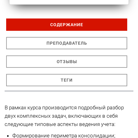
СОДЕРЖАНИЕ
ПРЕПОДАВАТЕЛЬ
ОТЗЫВЫ
ТЕГИ
В рамках курса производится подробный разбор
двух комплексных задач, включающих в себя
следующие типовые аспекты ведения учета:
Формирование периметра консолидации;