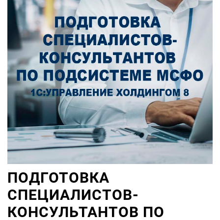
ПОДГОТОВКА
СПЕЦИАЛИСТОВ-
КОНСУЛЬТАНТОВ ПО