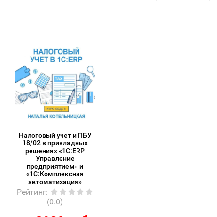
Налоговый учет и ПБУ
18/02 в прикладных
решениях «1С:ERP
Управление
предприятием» и
«1С:Комплексная
автоматизация»
Рейтинг
:
(0.0)