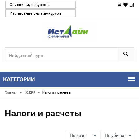
Список видеокурсов
Расписание онлайн-курсов
КАТЕГОРИИ
»
»
Главная
1С:ERP
Налоги и расчеты
Налоги и расчеты