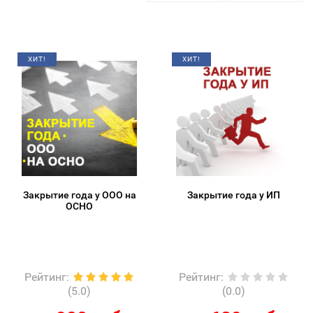
ХИТ!
ХИТ!
Закрытие года у ООО на
Закрытие года у ИП
ОСНО
Рейтинг
:
Рейтинг
:
(5.0)
(0.0)