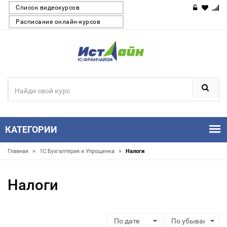
Список видеокурсов
Расписание онлайн-курсов
КАТЕГОРИИ
»
»
Главная
1С:Бухгалтерия и Упрощенка
Налоги
Налоги