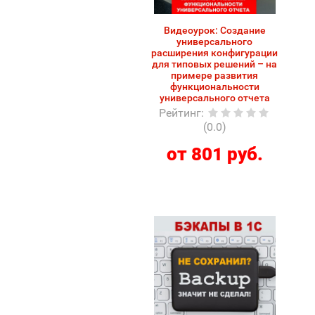
Видеоурок: Создание
универсального
расширения конфигурации
для типовых решений – на
примере развития
функциональности
универсального отчета
Рейтинг
:
(0.0)
от 801 руб.