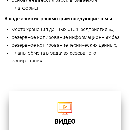
обновлена версия рассматриваемой
платформы.
В ходе занятия рассмотрим следующие темы:
места хранения данных «1С:Предприятия 8»;
резервное копирование информационных баз;
резервное копирование технических данных;
планы обмена в задачах резервного
копирования.
ВИДЕО