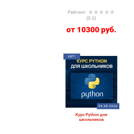
Рейтинг
:
(0.0)
от 10300 руб.
ХИТ!
26.09.2026
Курс Python для
школьников