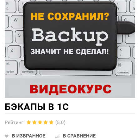
БЭКАПЫ В 1С
Рейтинг
:
(5.0)
В ИЗБРАННОЕ
В СРАВНЕНИЕ