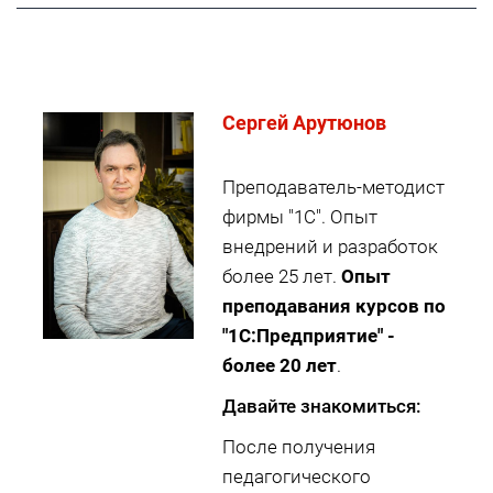
Cергей Арутюнов
Преподаватель-методист
фирмы "1С". Опыт
внедрений и разработок
более 25 лет.
Опыт
преподавания курсов по
"1С:Предприятие" -
более 20 лет
.
Давайте знакомиться:
После получения
педагогического