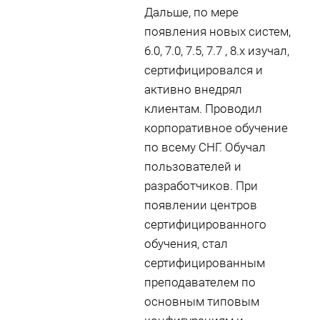
Дальше, по мере
появления новых систем,
6.0, 7.0, 7.5, 7.7 , 8.х изучал,
сертифицировался и
активно внедрял
клиентам. Проводил
корпоративное обучение
по всему СНГ. Обучал
пользователей и
разработчиков. При
появлении центров
сертифицированного
обучения, стал
сертифицированным
преподавателем по
основным типовым