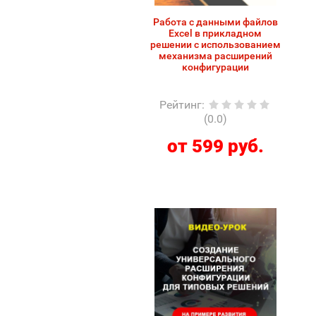
Работа с данными файлов
Excel в прикладном
решении с использованием
механизма расширений
конфигурации
Рейтинг
:
(0.0)
от 599 руб.