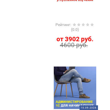
Рейтинг
:
(0.0)
от 3902 руб.
4600 руб.
10.09.2026