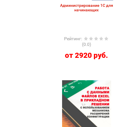
Администрирование 1С для
начинающих
Рейтинг
:
(0.0)
от 2920 руб.