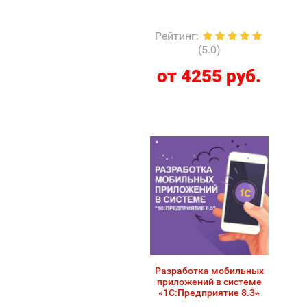
Рейтинг
:
(5.0)
от 4255 руб.
Разработка мобильных
приложений в системе
«1С:Предприятие 8.3»