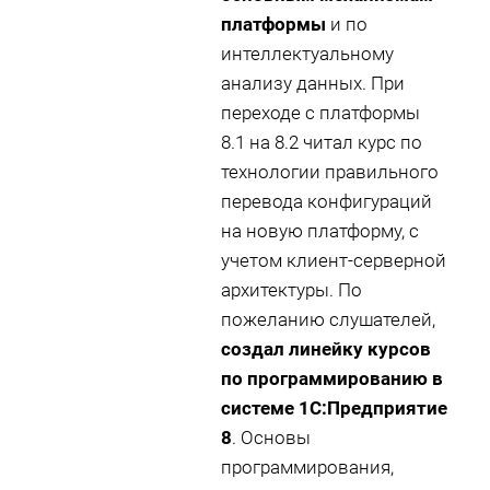
платформы
и по
интеллектуальному
анализу данных. При
переходе с платформы
8.1 на 8.2 читал курс по
технологии правильного
перевода конфигураций
на новую платформу, с
учетом клиент-серверной
архитектуры. По
пожеланию слушателей,
создал линейку курсов
по программированию в
системе 1С:Предприятие
8
. Основы
программирования,