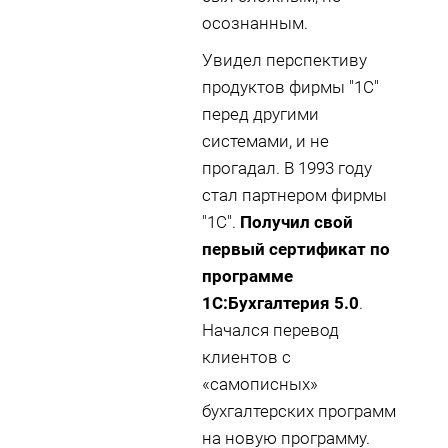
осознанным.
Увидел перспективу
продуктов фирмы "1С"
перед другими
системами, и не
прогадал. В 1993 году
стал партнером фирмы
"1С".
Получил свой
первый сертификат по
программе
1С:Бухгалтерия 5.0
.
Начался перевод
клиентов с
«самописных»
бухгалтерских программ
на новую программу.