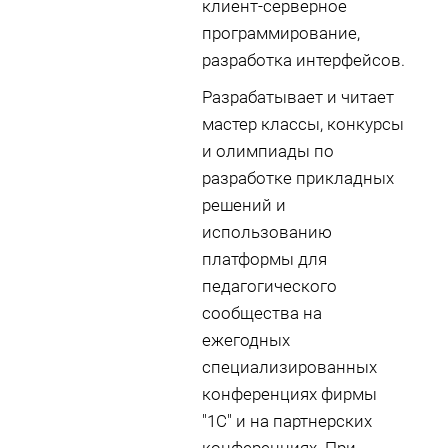
клиент-серверное
программирование,
разработка интерфейсов.
Разрабатывает и читает
мастер классы, конкурсы
и олимпиады по
разработке прикладных
решений и
использованию
платформы для
педагогического
сообщества на
ежегодных
специализированных
конференциях фирмы
"1С" и на партнерских