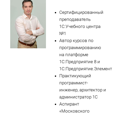
Сертифицированный
преподаватель
1С:Учебного центра
№1
Автор курсов по
программированию
на платформе
1С:Предприятие 8 и
1С:Предприятие.Элемент
Практикующий
программист-
инженер, архитектор и
администратор 1С
Аспирант
«Московского