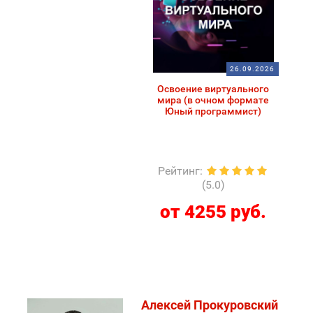
26.09.2026
Освоение виртуального
мира (в очном формате
Юный программист)
Рейтинг
:
(5.0)
от 4255 руб.
Алексей Прокуровский