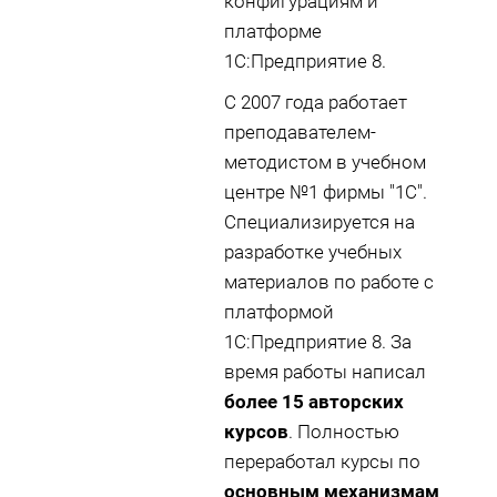
конфигурациям и
платформе
1С:Предприятие 8.
С 2007 года работает
преподавателем-
методистом в учебном
центре №1 фирмы "1С".
Специализируется на
разработке учебных
материалов по работе с
платформой
1С:Предприятие 8. За
время работы написал
более 15 авторских
курсов
. Полностью
переработал курсы по
основным механизмам