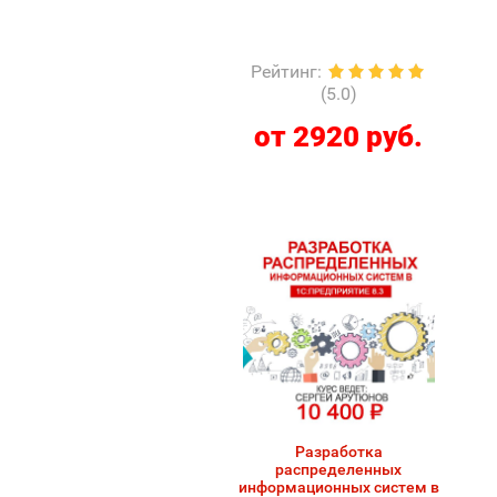
Рейтинг
:
(5.0)
от 2920 руб.
Разработка
распределенных
информационных систем в