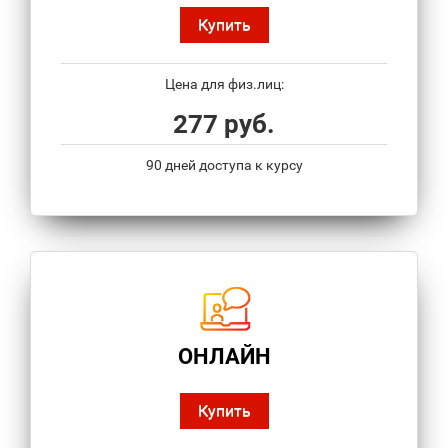
Купить
Цена для физ.лиц:
277 руб.
90 дней доступа к курсу
ОНЛАЙН
Купить