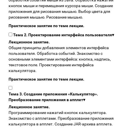
обработки событий мыши из Java. Обработка нажатий
кнопок мыши и перемещения курсора мыши. Создание
приложения для рисования мышью. Выбор цвета для
рисования мышью. Рисование мышью.
Практическое занятие по теме лекции.
Тема 2. Проектирование интерфейса пользователя
▾
Лекционное занятие.
Общие принципы добавления элементов интерфейса
пользователя. Обработка событий. Знакомство с
основными элементами интерфейса: кнопка, надпись,
текстовое поле. Проектирование интерфейса
калькулятора.
Практическое занятие по теме лекции.
Тема 3. Создание приложения «Калькулятор».
Преобразование приложения в апплет
▾
Лекционное занятие.
Программирование нажатий кнопок калькулятора.
Знакомство с апплетами. Преобразование приложения
калькулятора в апплет. Создание JAR-архива апплета.