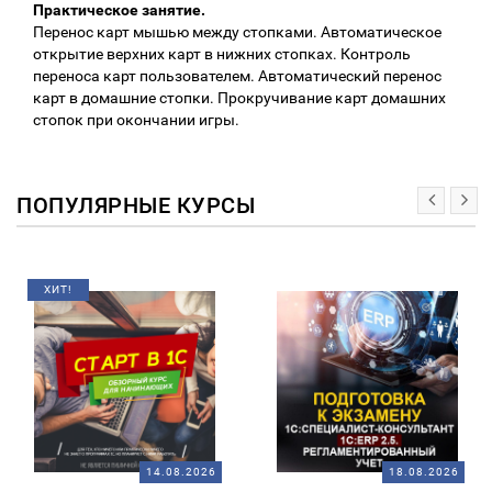
Практическое занятие.
Перенос карт мышью между стопками. Автоматическое
открытие верхних карт в нижних стопках. Контроль
переноса карт пользователем. Автоматический перенос
карт в домашние стопки. Прокручивание карт домашних
стопок при окончании игры.
ПОПУЛЯРНЫЕ КУРСЫ
ХИТ!
14.08.2026
18.08.2026