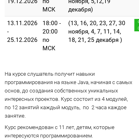
19.12.2026
по
ноября, 5,12,19
МСК
декабря)
13.11.2026
18:00 -
(13, 16, 20, 23, 27, 30
-
20:00
ноября, 4, 7, 11, 14,
25.12.2026
по
18, 21, 25 декабря )
МСК
На курсе слушатель получит навыки
программирования на языке Java, начиная с самых
основ, до создания собственных уникальных
интересных проектов. Курс состоит из 4 модулей,
по 12 занятий каждый модуль, по 2 часа каждое
занятие.
Курс рекомендован с 11 лет, детям, которые
интересуются программированием.