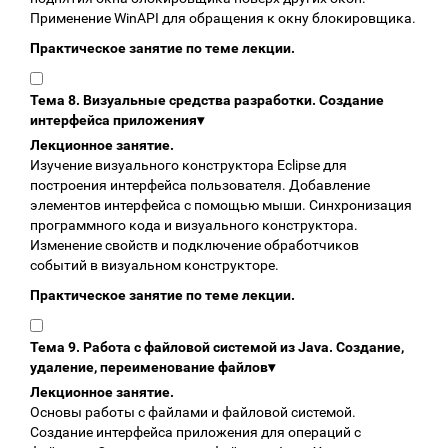
Применение WinAPI для обращения к окну блокировщика.
Практическое занятие по теме лекции.
Тема 8. Визуальные средства разработки. Создание
интерфейса приложения
▾
Лекционное занятие.
Изучение визуального конструктора Eclipse для
построения интерфейса пользователя. Добавление
элементов интерфейса с помощью мыши. Синхронизация
программного кода и визуального конструктора.
Изменение свойств и подключение обработчиков
событий в визуальном конструкторе.
Практическое занятие по теме лекции.
Тема 9. Работа с файловой системой из Java. Создание,
удаление, переименование файлов
▾
Лекционное занятие.
Основы работы с файлами и файловой системой.
Создание интерфейса приложения для операций с