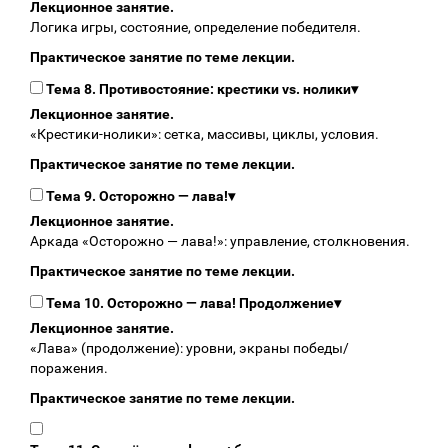
Лекционное занятие.
Логика игры, состояние, определение победителя.
Практическое занятие по теме лекции.
Тема 8. Противостояние: крестики vs. нолики
▾
Лекционное занятие.
«Крестики‑нолики»: сетка, массивы, циклы, условия.
Практическое занятие по теме лекции.
Тема 9. Осторожно — лава!
▾
Лекционное занятие.
Аркада «Осторожно — лава!»: управление, столкновения.
Практическое занятие по теме лекции.
Тема 10. Осторожно — лава! Продолжение
▾
Лекционное занятие.
«Лава» (продолжение): уровни, экраны победы/
поражения.
Практическое занятие по теме лекции.