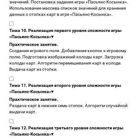
значений. Постановка задания игры «Пасьянс-Косынка».
Использование массива списков значений для хранения
данных о стопках карт в игре «Пасьянс-Косынка».
Тема 10. Реализация первого уровня сложности игры
«Пасьянс-Косынка»
▾
Практическое занятие.
Создание игрового поля. Добавление кнопок к игровому
полю. Подготовка изображений колоды карт. Загрузка
колоды карт. Алгоритм перемешивания карт в колоде.
Выдача карт из стопки.
Тема 11. Реализация второго уровня сложности игры
«Пасьянс-Косынка»
▾
Практическое занятие.
Раздача карт в нижние семь стопок. Алгоритм случайной
выдачи карт.
Тема 12. Реализация третьего уровня сложности игры
«Пасьянс-Косынка»
▾