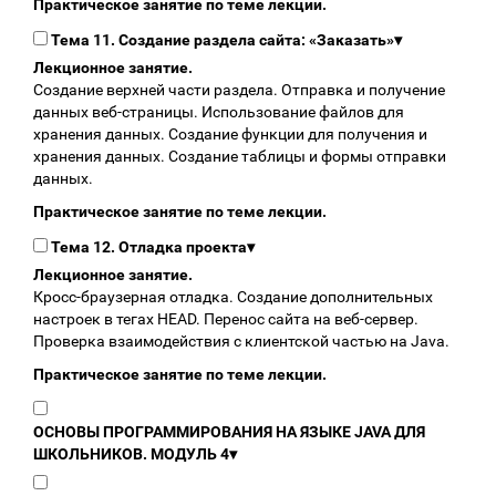
Практическое занятие по теме лекции.
Тема 11. Создание раздела сайта: «Заказать»
▾
Лекционное занятие.
Создание верхней части раздела. Отправка и получение
данных веб-страницы. Использование файлов для
хранения данных. Создание функции для получения и
хранения данных. Создание таблицы и формы отправки
данных.
Практическое занятие по теме лекции.
Тема 12. Отладка проекта
▾
Лекционное занятие.
Кросс-браузерная отладка. Создание дополнительных
настроек в тегах HEAD. Перенос сайта на веб-сервер.
Проверка взаимодействия с клиентской частью на Java.
Практическое занятие по теме лекции.
ОСНОВЫ ПРОГРАММИРОВАНИЯ НА ЯЗЫКЕ JAVA ДЛЯ
ШКОЛЬНИКОВ. МОДУЛЬ 4
▾