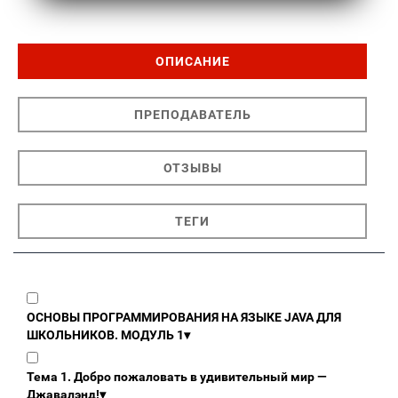
ОПИСАНИЕ
ПРЕПОДАВАТЕЛЬ
ОТЗЫВЫ
ТЕГИ
ОСНОВЫ ПРОГРАММИРОВАНИЯ НА ЯЗЫКЕ JAVA ДЛЯ
ШКОЛЬНИКОВ. МОДУЛЬ 1
▾
Тема 1. Добро пожаловать в удивительный мир —
Джавалэнд!
▾