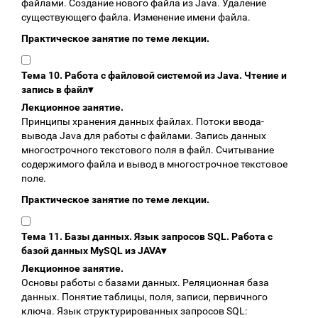
файлами. Создание нового файла из Java. Удаление
существующего файла. Изменение имени файла.
Практическое занятие по теме лекции.
Тема 10. Работа с файловой системой из Java. Чтение и
запись в файл
▾
Лекционное занятие.
Принципы хранения данных файлах. Потоки ввода-
вывода Java для работы с файлами. Запись данных
многострочного текстового поля в файл. Считывание
содержимого файла и вывод в многострочное текстовое
поле.
Практическое занятие по теме лекции.
Тема 11. Базы данных. Язык запросов SQL. Работа с
базой данных MySQL из JAVA
▾
Лекционное занятие.
Основы работы с базами данных. Реляционная база
данных. Понятие таблицы, поля, записи, первичного
ключа. Язык структурированных запросов SQL: