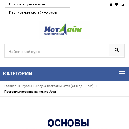
Список видеокурсов
Расписание онлайн-курсов
КАТЕГОРИИ
»
»
Главная
Курсы 1С:Клуба программистов (от 8 до 17 лет)
Программирование на языке Java