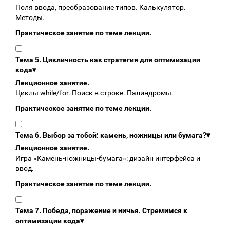
Поля ввода, преобразование типов. Калькулятор.
Методы.
Практическое занятие по теме лекции.
Тема 5. Цикличность как стратегия для оптимизации
кода
▾
Лекционное занятие.
Циклы while/for. Поиск в строке. Палиндромы.
Практическое занятие по теме лекции.
Тема 6. Выбор за тобой: камень, ножницы или бумага?
▾
Лекционное занятие.
Игра «Камень‑ножницы‑бумага»: дизайн интерфейса и
ввод.
Практическое занятие по теме лекции.
Тема 7. Победа, поражение и ничья. Стремимся к
оптимизации кода
▾