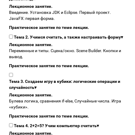
Лекционное занятие.
Введение. Установка JDK и Eclipse. Первый проект.
JavaFX: первая форма.
Практическое занятие по теме лекции.
Тема 2. Учимся считать, а также настраивать форму
▾
Лекционное занятие.
Переменные и типы. Сцена/окно. Scene Builder. Кнопки и
вывод.
Практическое занятие по теме лекции.
Тема 3. Создаем игру в кубики: логические операции и
случайность
▾
Лекционное занятие.
Булева логика, сравнения if-else, Случайные числа. Игра
«кубики».
Практическое занятие по теме лекции.
Тема 4. 2+2=5? Учим компьютер считать
▾
Лекционное занятие.