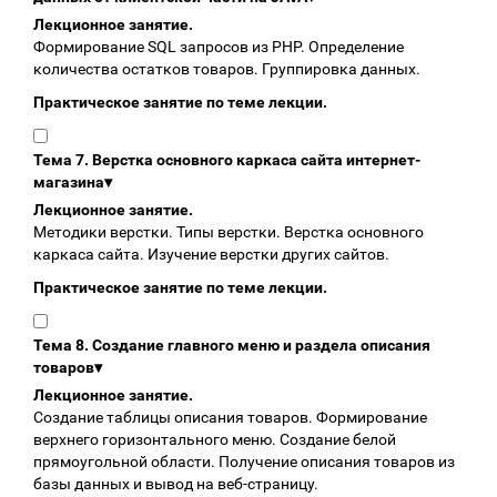
Лекционное занятие.
Формирование SQL запросов из PHP. Определение
количества остатков товаров. Группировка данных.
Практическое занятие по теме лекции.
Тема 7. Верстка основного каркаса сайта интернет-
магазина
▾
Лекционное занятие.
Методики верстки. Типы верстки. Верстка основного
каркаса сайта. Изучение верстки других сайтов.
Практическое занятие по теме лекции.
Тема 8. Создание главного меню и раздела описания
товаров
▾
Лекционное занятие.
Создание таблицы описания товаров. Формирование
верхнего горизонтального меню. Создание белой
прямоугольной области. Получение описания товаров из
базы данных и вывод на веб-страницу.