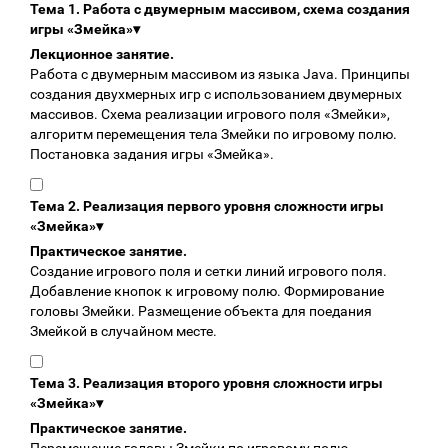
Тема 1. Работа с двумерным массивом, схема создания
игры «Змейка»
▾
Лекционное занятие.
Работа с двумерным массивом из языка Java. Принципы
создания двухмерных игр с использованием двумерных
массивов. Схема реализации игрового поля «Змейки»,
алгоритм перемещения тела Змейки по игровому полю.
Постановка задания игры «Змейка».
Тема 2. Реализация первого уровня сложности игры
«Змейка»
▾
Практическое занятие.
Создание игрового поля и сетки линий игрового поля.
Добавление кнопок к игровому полю. Формирование
головы Змейки. Размещение объекта для поедания
Змейкой в случайном месте.
Тема 3. Реализация второго уровня сложности игры
«Змейка»
▾
Практическое занятие.