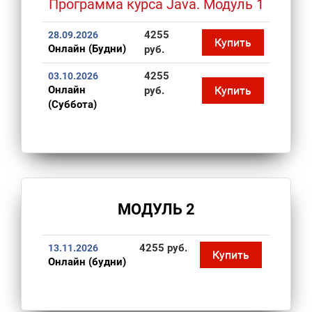
Программа курса Java. Модуль 1
4255
28.09.2026
Купить
Онлайн (Будни)
руб.
4255
03.10.2026
Онлайн
Купить
руб.
(Суббота)
МОДУЛЬ 2
4255 руб.
13.11.2026
Купить
Онлайн (будни)