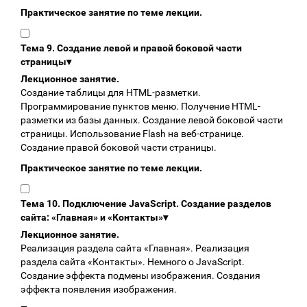
Практическое занятие по теме лекции.
Тема 9. Создание левой и правой боковой части
страницы
▾
Лекционное занятие.
Создание таблицы для HTML-разметки.
Программирование пунктов меню. Получение HTML-
разметки из базы данных. Создание левой боковой части
страницы. Использование Flash на веб-странице.
Создание правой боковой части страницы.
Практическое занятие по теме лекции.
Тема 10. Подключение JavaScript. Создание разделов
сайта: «Главная» и «Контакты»
▾
Лекционное занятие.
Реализация раздела сайта «Главная». Реализация
раздела сайта «Контакты». Немного о JavaScript.
Создание эффекта подмены изображения. Создания
эффекта появления изображения.