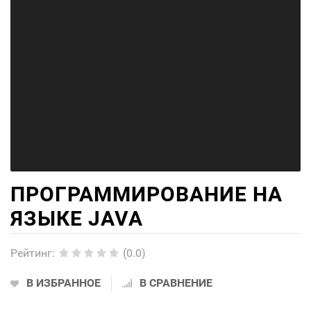
ПРОГРАММИРОВАНИЕ НА
ЯЗЫКЕ JAVA
Рейтинг
:
(0.0)
В ИЗБРАННОЕ
В СРАВНЕНИЕ