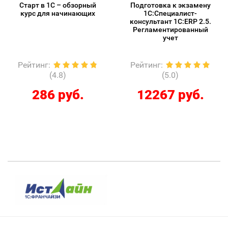
Старт в 1С – обзорный
Подготовка к экзамену
курс для начинающих
1С:Специалист-
консультант 1С:ERP 2.5.
Регламентированный
учет
Рейтинг
:
Рейтинг
:
(4.8)
(5.0)
286 руб.
12267 руб.