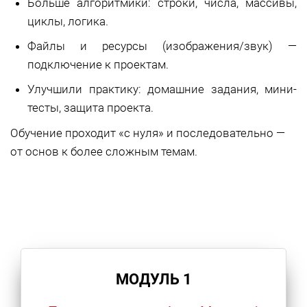
Больше алгоритмики: строки, числа, массивы,
циклы, логика.
Файлы и ресурсы (изображения/звук) —
подключение к проектам.
Улучшили практику: домашние задания, мини-
тесты, защита проекта.
Обучение проходит «с нуля» и последовательно —
от основ к более сложным темам.
МОДУЛЬ 1