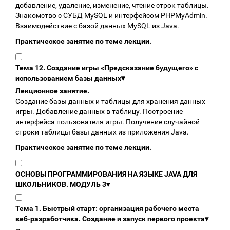
добавление, удаление, изменение, чтение строк таблицы.
Знакомство с СУБД MySQL и интерфейсом PHPMyAdmin.
Взаимодействие с базой данных MySQL из Java.
Практическое занятие по теме лекции.
Тема 12. Создание игры «Предсказание будущего» с
использованием базы данных
▾
Лекционное занятие.
Создание базы данных и таблицы для хранения данных
игры. Добавление данных в таблицу. Построение
интерфейса пользователя игры. Получение случайной
строки таблицы базы данных из приложения Java.
Практическое занятие по теме лекции.
ОСНОВЫ ПРОГРАММИРОВАНИЯ НА ЯЗЫКЕ JAVA ДЛЯ
ШКОЛЬНИКОВ. МОДУЛЬ 3
▾
Тема 1. Быстрый старт: организация рабочего места
веб-разработчика. Создание и запуск первого проекта
▾