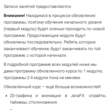
Записи занятий предоставляются.
Внимание!
Находимся в процессе обновления
программы, поэтому обучение начального уровня
(первый модуль) будет осенью проходить по новой
программе. Продолжающие модули будут
обновлены последовательно. Ребята, которые
заканчивают обучение, будут заканчивать по той
программе, с которой начинали.
В подробной программе всех модулей ниже мы
даем программу обновленного курса по 1 модулю,
программы 2-4 модули пока не меняем.
Обновлённый курс — ещё больше возможностей!
2D-графика и анимации в JavaFX: спрайты,
таймеры, столкновения.