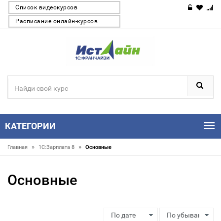
Список видеокурсов
Расписание онлайн-курсов
КАТЕГОРИИ
»
»
Главная
1С:Зарплата 8
Основные
Основные