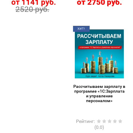
от 1141 руб.
от 2750 руб.
2520 руб.
ХИТ!
Рассчитываем зарплату в
программе «1С:Зарплата
и управление
персоналом»
Рейтинг
:
(0.0)