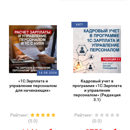
ХИТ!
14.08.2026
«1С:Зарплата и
Кадровый учет в
управление персоналом
программе «1С:Зарплата
для начинающих»
и управление
персоналом» (Редакция
3.1)
Рейтинг
:
Рейтинг
:
(5.0)
(0.0)