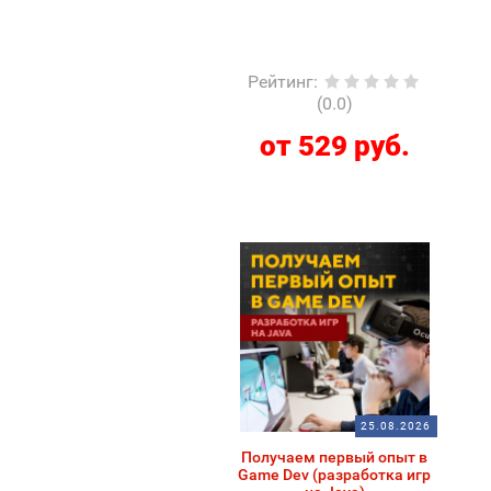
Рейтинг
:
(0.0)
от 529 руб.
25.08.2026
Получаем первый опыт в
Game Dev (разработка игр