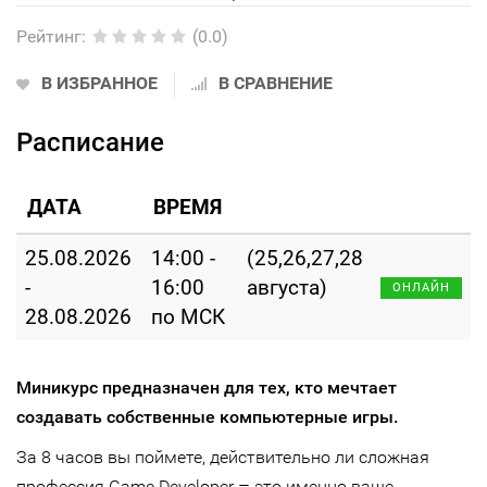
Рейтинг
:
(0.0)
В ИЗБРАННОЕ
В СРАВНЕНИЕ
Расписание
ДАТА
ВРЕМЯ
25.08.2026
14:00 -
(25,26,27,28
-
16:00
августа)
ОНЛАЙН
28.08.2026
по МСК
Миникурс предназначен для тех, кто мечтает
создавать собственные компьютерные игры.
За 8 часов вы поймете, действительно ли сложная
–
профессия Game Developer
это именно ваше