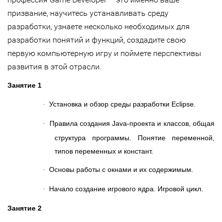
призвание, научитесь устанавливать среду
разработки, узнаете несколько необходимых для
разработки понятий и функций, создадите свою
первую компьютерную игру и поймете перспективы
развития в этой отрасли.
Занятие 1
Установка и обзор среды разработки Eclipse.
·
Правила создания Java-проекта и классов, общая
·
структура программы. Понятие переменной,
типов переменных и констант.
Основы работы с окнами и их содержимым.
·
Начало создание игрового ядра. Игровой цикл.
·
Занятие 2