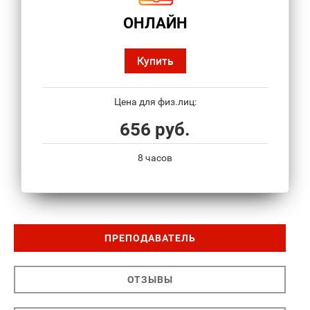
ОНЛАЙН
Купить
Цена для физ.лиц:
656 руб.
8 часов
ПРЕПОДАВАТЕЛЬ
ОТЗЫВЫ