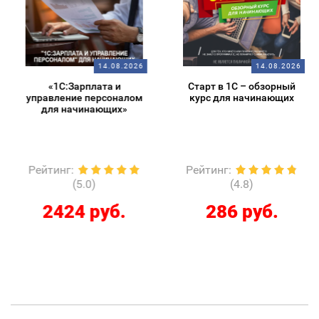
14.08.2026
14.08.2026
«1С:Зарплата и
Старт в 1С – обзорный
управление персоналом
курс для начинающих
для начинающих»
Рейтинг
:
Рейтинг
:
(5.0)
(4.8)
2424 руб.
286 руб.