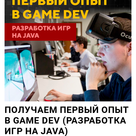
ПОЛУЧАЕМ ПЕРВЫЙ ОПЫТ
В GAME DEV (РАЗРАБОТКА
ИГР НА JAVA)