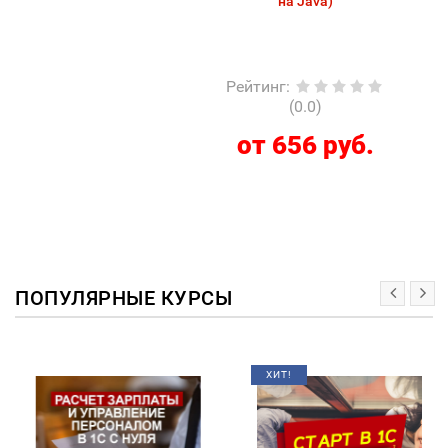
на Java)
Рейтинг
:
(0.0)
от 656 руб.
ПОПУЛЯРНЫЕ КУРСЫ
ХИТ!