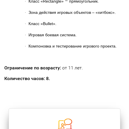
–
Класс «Rectangle»
прямоугольник.
·
Зона действия игровых объектов – «хитбокс».
·
Класс «Bullet».
·
Игровая боевая система.
·
Компоновка и тестирование игрового проекта.
·
Ограничение по возрасту:
от 11 лет.
Количество часов: 8.