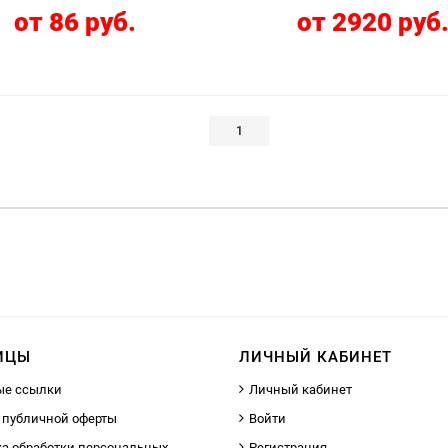
от 86 руб.
от 2920 руб
1
ИЦЫ
ЛИЧНЫЙ КАБИНЕТ
ые ссылки
Личный кабинет
 публичной оферты
Войти
а обработки персональных
Регистрация