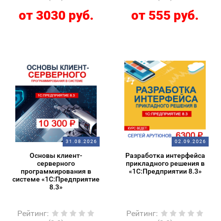
от 3030 руб.
от 555 руб.
31.08.2026
02.09.2026
Основы клиент-
Разработка интерфейса
серверного
прикладного решения в
программирования в
«1С:Предприятии 8.3»
системе «1С:Предприятие
8.3»
Рейтинг
:
Рейтинг
: