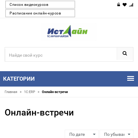
Список видеокурсов
Расписание онлайн-курсов
КАТЕГОРИИ
»
»
Главная
1С:ERP
Онлайн-встречи
Онлайн-встречи